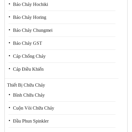
Báo Cháy Hochiki
Báo Cháy Horing
Báo Cháy Chungmei
Báo Cháy GST
Cáp Chống Cháy
Cáp Điều Khiển
Thiết Bị Chữa Cháy
Bình Chữa Cháy
Cuộn Vòi Chữa Cháy
Đầu Phun Spinkler