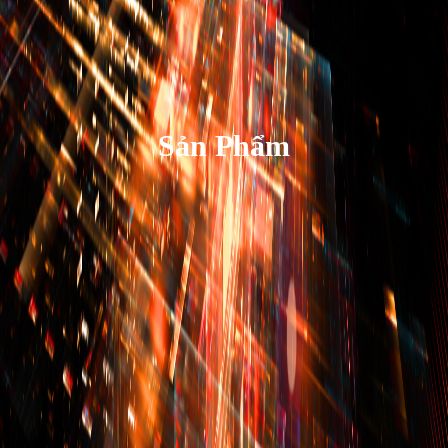
Sản Phẩm