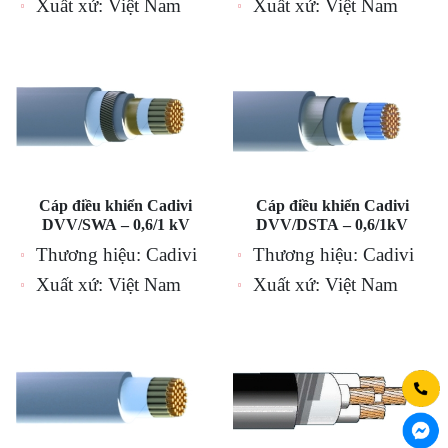
Xuất xứ: Việt Nam
Xuất xứ: Việt Nam
Cáp điều khiển Cadivi
Cáp điều khiển Cadivi
DVV/SWA – 0,6/1 kV
DVV/DSTA – 0,6/1kV
Thương hiệu: Cadivi
Thương hiệu: Cadivi
Xuất xứ: Việt Nam
Xuất xứ: Việt Nam