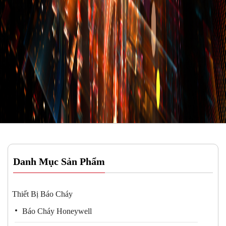
Danh Mục Sản Phẩm
Thiết Bị Báo Cháy
Báo Cháy Honeywell