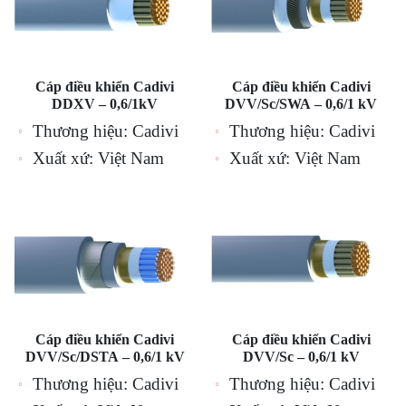
Cáp điều khiển Cadivi
Cáp điều khiển Cadivi
DDXV – 0,6/1kV
DVV/Sc/SWA – 0,6/1 kV
Thương hiệu: Cadivi
Thương hiệu: Cadivi
Xuất xứ: Việt Nam
Xuất xứ: Việt Nam
Cáp điều khiển Cadivi
Cáp điều khiển Cadivi
DVV/Sc/DSTA – 0,6/1 kV
DVV/Sc – 0,6/1 kV
Thương hiệu: Cadivi
Thương hiệu: Cadivi