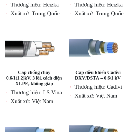
Thương hiệu: Heizka
Thương hiệu: Heizka
Xuất xứ: Trung Quốc
Xuất xứ: Trung Quốc
Cáp chống cháy
Cáp điều khiển Cadivi
0.6/1(1.2)kV, 3 lõi, cách điện
DXV/DSTA – 0,6/1 kV
XLPE, không giáp
Thương hiệu: Cadivi
Thương hiệu: LS Vina
Xuất xứ: Việt Nam
Xuất xứ: Việt Nam