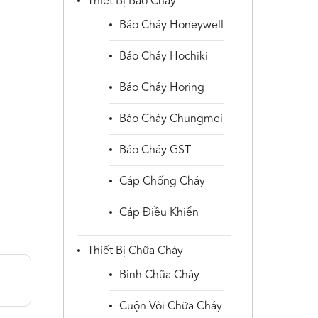
Thiết Bị Báo Cháy
Báo Cháy Honeywell
Báo Cháy Hochiki
Báo Cháy Horing
Báo Cháy Chungmei
Báo Cháy GST
Cáp Chống Cháy
Cáp Điều Khiển
Thiết Bị Chữa Cháy
Bình Chữa Cháy
Cuộn Vòi Chữa Cháy