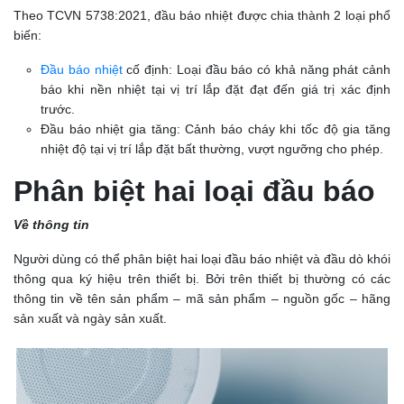
Theo TCVN 5738:2021, đầu báo nhiệt được chia thành 2 loại phổ
biến:
Đầu báo nhiệt
cố định: Loại đầu báo có khả năng phát cảnh
báo khi nền nhiệt tại vị trí lắp đặt đạt đến giá trị xác định
trước.
Đầu báo nhiệt gia tăng: Cảnh báo cháy khi tốc độ gia tăng
nhiệt độ tại vị trí lắp đặt bất thường, vượt ngưỡng cho phép.
Phân biệt hai loại đầu báo
Về thông tin
Người dùng có thể phân biệt hai loại đầu báo nhiệt và đầu dò khói
thông qua ký hiệu trên thiết bị. Bởi trên thiết bị thường có các
thông tin về tên sản phẩm – mã sản phẩm – nguồn gốc – hãng
sản xuất và ngày sản xuất.