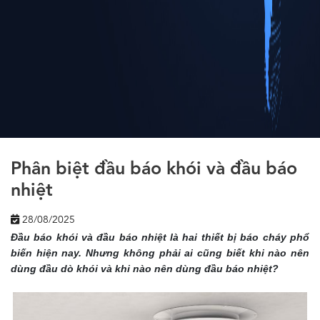
Phân biệt đầu báo khói và đầu báo
nhiệt
28/08/2025
Đầu báo khói và đầu báo nhiệt là hai thiết bị báo cháy phổ
biến hiện nay. Nhưng không phải ai cũng biết khi nào nên
dùng đầu dò khói và khi nào nên dùng đầu báo nhiệt?