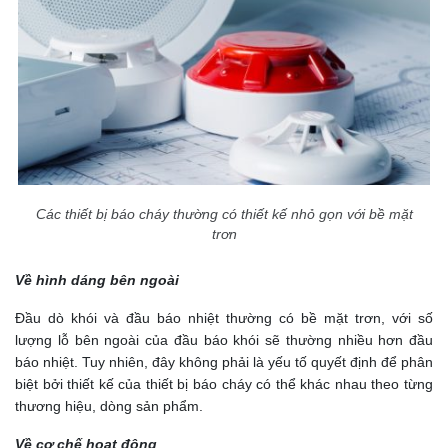
Các thiết bị báo cháy thường có thiết kế nhỏ gọn với bề mặt
trơn
Về hình dáng bên ngoài
Đầu dò khói và đầu báo nhiệt thường có bề mặt trơn, với số
lượng lỗ bên ngoài của đầu báo khói sẽ thường nhiều hơn đầu
báo nhiệt. Tuy nhiên, đây không phải là yếu tố quyết định để phân
biệt bởi thiết kế của thiết bị báo cháy có thể khác nhau theo từng
thương hiệu, dòng sản phẩm.
Về cơ chế hoạt động