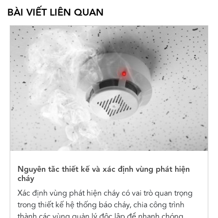
BÀI VIẾT LIÊN QUAN
Nguyên tắc thiết kế và xác định vùng phát hiện
cháy
Xác định vùng phát hiện cháy có vai trò quan trọng
trong thiết kế hệ thống báo cháy, chia công trình
thành các vùng quản lý độc lập để nhanh chóng