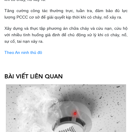
Tăng cường công tác thường trực, tuần tra, đảm bảo đủ lực
lượng PCCC cơ sở để giải quyết kịp thời khi có cháy, nổ xảy ra.
Xây dựng và thực tập phương án chữa cháy và cứu nạn, cứu hộ
với nhiều tình huống giả định để chủ động xử lý khi có cháy, nổ,
sự cố, tai nạn xảy ra.
Theo An ninh thủ đô
BÀI VIẾT LIÊN QUAN