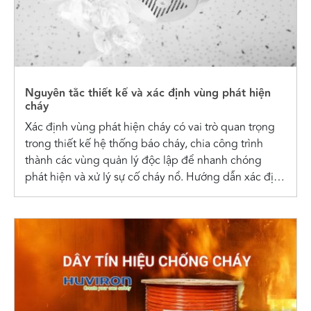
Nguyên tắc thiết kế và xác định vùng phát hiện
cháy
Xác định vùng phát hiện cháy có vai trò quan trọng
trong thiết kế hệ thống báo cháy, chia công trình
thành các vùng quản lý độc lập để nhanh chóng
phát hiện và xử lý sự cố cháy nổ. Hướng dẫn xác định
vùng phát hiện cháy Vùng...