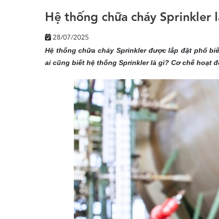
Hệ thống chữa cháy Sprinkler l
28/07/2025
Hệ thống chữa cháy Sprinkler được lắp đặt phổ b
ai cũng biết hệ thống Sprinkler là gì? Cơ chế hoạt 