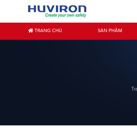
TRANG CHỦ
SẢN PHẨM
Tr