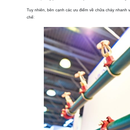
Tuy nhiên, bên cạnh các ưu điểm về chữa cháy nhanh v
chế: