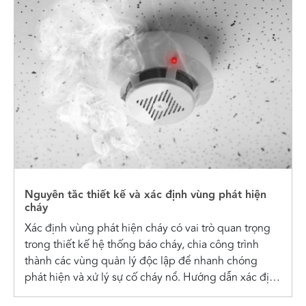
Nguyên tắc thiết kế và xác định vùng phát hiện
cháy
Xác định vùng phát hiện cháy có vai trò quan trọng
trong thiết kế hệ thống báo cháy, chia công trình
thành các vùng quản lý độc lập để nhanh chóng
phát hiện và xử lý sự cố cháy nổ. Hướng dẫn xác định
vùng phát hiện cháy Vùng...