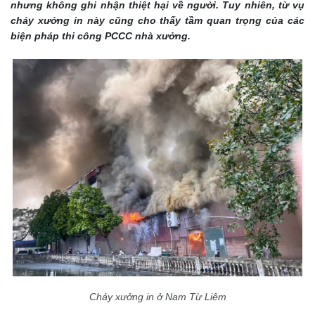
nhưng không ghi nhận thiệt hại về người. Tuy nhiên, từ vụ
cháy xưởng in này cũng cho thấy tầm quan trọng của các
biện pháp thi công PCCC nhà xưởng.
Cháy xưởng in ở Nam Từ Liêm