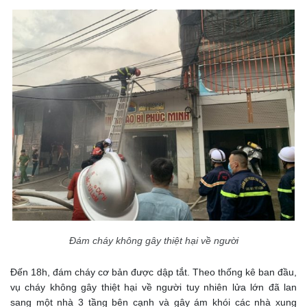
Đám cháy không gây thiệt hại về người
Đến 18h, đám cháy cơ bản được dập tắt. Theo thống kê ban đầu,
vụ cháy không gây thiệt hại về người tuy nhiên lửa lớn đã lan
sang một nhà 3 tầng bên cạnh và gây ám khói các nhà xung