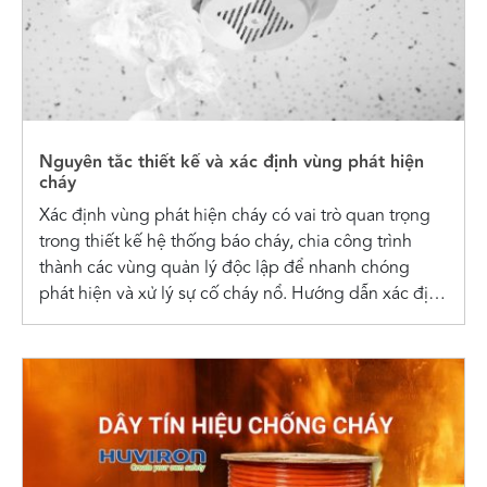
Nguyên tắc thiết kế và xác định vùng phát hiện
cháy
Xác định vùng phát hiện cháy có vai trò quan trọng
trong thiết kế hệ thống báo cháy, chia công trình
thành các vùng quản lý độc lập để nhanh chóng
phát hiện và xử lý sự cố cháy nổ. Hướng dẫn xác định
vùng phát hiện cháy Vùng...