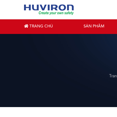
TRANG CHỦ
SẢN PHẨM
Tra