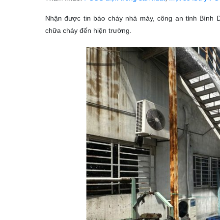
Nhận được tin báo cháy nhà máy, công an tỉnh Bình
chữa cháy đến hiện trường.