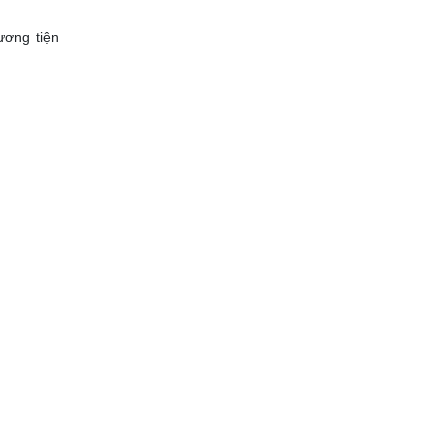
ương tiện