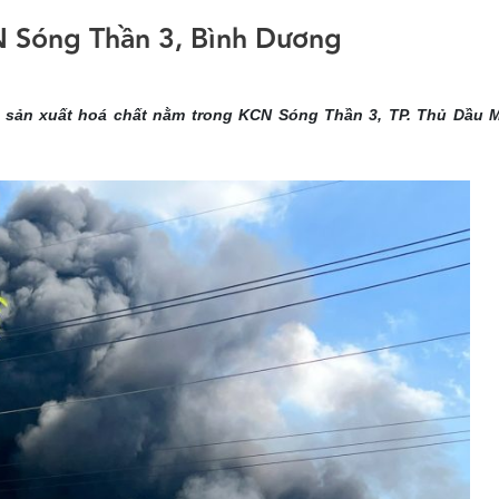
N Sóng Thần 3, Bình Dương
 sản xuất hoá chất nằm trong KCN Sóng Thần 3, TP. Thủ Dầu M