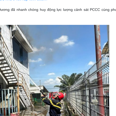
 Dương đã nhanh chóng huy động lực lượng cảnh sát PCCC cùng ph