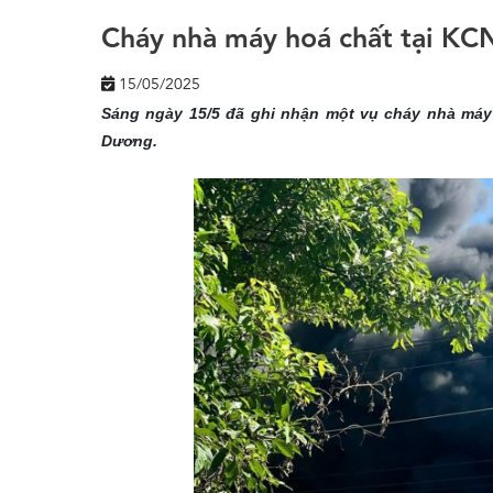
Cháy nhà máy hoá chất tại KC
15/05/2025
Sáng ngày 15/5 đã ghi nhận một vụ cháy nhà máy
Dương.