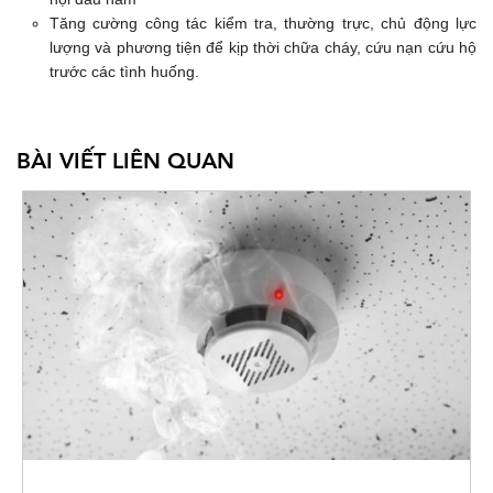
Tăng cường công tác kiểm tra, thường trực, chủ động lực
lượng và phương tiện để kịp thời chữa cháy, cứu nạn cứu hộ
trước các tình huống.
BÀI VIẾT LIÊN QUAN