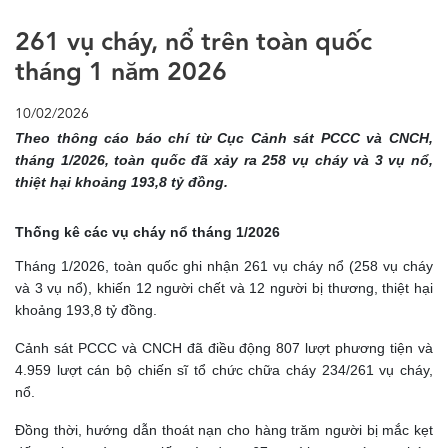
261 vụ cháy, nổ trên toàn quốc
tháng 1 năm 2026
10/02/2026
Theo thông cáo báo chí từ Cục Cảnh sát PCCC và CNCH,
tháng 1/2026, toàn quốc đã xảy ra 258 vụ cháy và 3 vụ nổ,
thiệt hại khoảng 193,8 tỷ đồng.
Thống kê các vụ cháy nổ tháng 1/2026
Tháng 1/2026, toàn quốc ghi nhận 261 vụ cháy nổ (258 vụ cháy
và 3 vụ nổ), khiến 12 người chết và 12 người bị thương, thiệt hại
khoảng 193,8 tỷ đồng.
Cảnh sát PCCC và CNCH đã điều động 807 lượt phương tiện và
4.959 lượt cán bộ chiến sĩ tổ chức chữa cháy 234/261 vụ cháy,
nổ.
Đồng thời, hướng dẫn thoát nạn cho hàng trăm người bị mắc kẹt