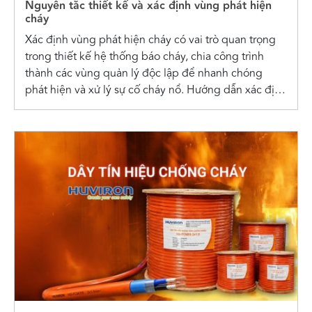
Nguyên tắc thiết kế và xác định vùng phát hiện
cháy
Xác định vùng phát hiện cháy có vai trò quan trọng
trong thiết kế hệ thống báo cháy, chia công trình
thành các vùng quản lý độc lập để nhanh chóng
phát hiện và xử lý sự cố cháy nổ. Hướng dẫn xác định
vùng phát hiện cháy Vùng...