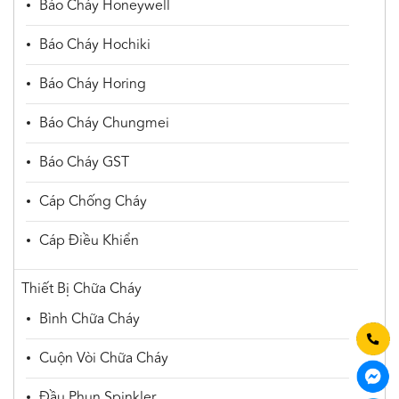
Báo Cháy Honeywell
Báo Cháy Hochiki
Báo Cháy Horing
Báo Cháy Chungmei
Báo Cháy GST
Cáp Chống Cháy
Cáp Điều Khiển
Thiết Bị Chữa Cháy
Bình Chữa Cháy
Cuộn Vòi Chữa Cháy
Đầu Phun Spinkler