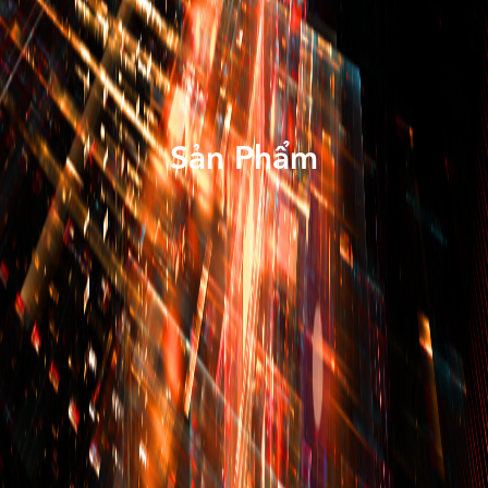
Sản Phẩm