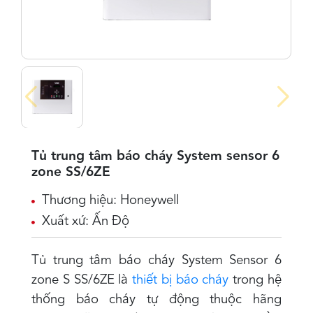
Tủ trung tâm báo cháy System sensor 6
zone SS/6ZE
Thương hiệu: Honeywell
Xuất xứ: Ấn Độ
Tủ trung tâm báo cháy System Sensor 6
zone S SS/6ZE là
thiết bị báo cháy
trong hệ
thống báo cháy tự động thuộc hãng