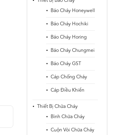
Thiết Bị Báo Cháy
Báo Cháy Honeywell
Báo Cháy Hochiki
Báo Cháy Horing
Báo Cháy Chungmei
Báo Cháy GST
Cáp Chống Cháy
Cáp Điều Khiển
Thiết Bị Chữa Cháy
Bình Chữa Cháy
Cuộn Vòi Chữa Cháy