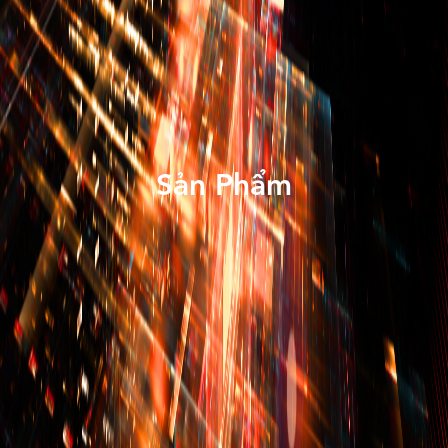
Sản Phẩm