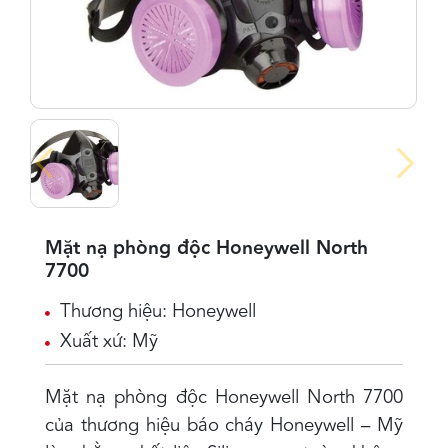
Mặt nạ phòng độc Honeywell North
7700
Thương hiệu: Honeywell
Xuất xứ: Mỹ
Mặt nạ phòng độc Honeywell North 7700
của thương hiệu báo cháy Honeywell – Mỹ