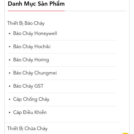
Danh Mục Sản Phẩm
Thiết Bị Báo Cháy
Báo Cháy Honeywell
Báo Cháy Hochiki
Báo Cháy Horing
Báo Cháy Chungmei
Báo Cháy GST
Cáp Chống Cháy
Cáp Điều Khiển
Thiết Bị Chữa Cháy