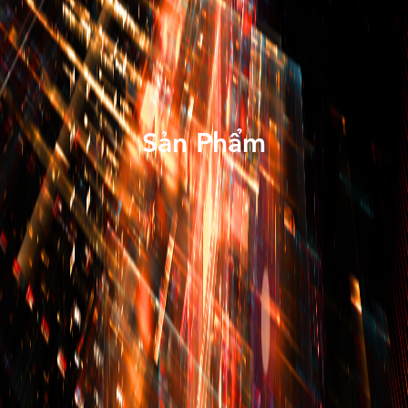
Sản Phẩm