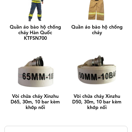
Quần áo bảo hộ chống
Quần áo bảo hộ chống
cháy Hàn Quốc
cháy
KTFSN700
Vòi chữa cháy Xinzhu
Vòi chữa cháy Xinzhu
D65, 30m, 10 bar kèm
D50, 30m, 10 bar kèm
khớp nối
khớp nối