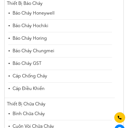
Thiết Bị Báo Cháy
Báo Cháy Honeywell
Báo Cháy Hochiki
Báo Cháy Horing
Báo Cháy Chungmei
Báo Cháy GST
Cáp Chống Cháy
Cáp Điều Khiển
Thiết Bị Chữa Cháy
Bình Chữa Cháy
Cuộn Vòi Chữa Cháy