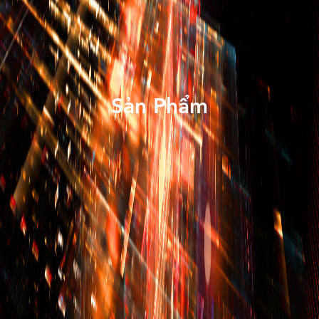
Sản Phẩm