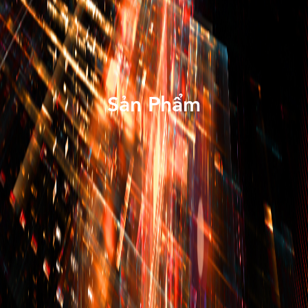
Sản Phẩm