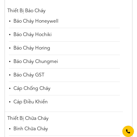
Thiết Bị Báo Cháy
Báo Cháy Honeywell
Báo Cháy Hochiki
Báo Cháy Horing
Báo Cháy Chungmei
Báo Cháy GST
Cáp Chống Cháy
Cáp Điều Khiển
Thiết Bị Chữa Cháy
Bình Chữa Cháy