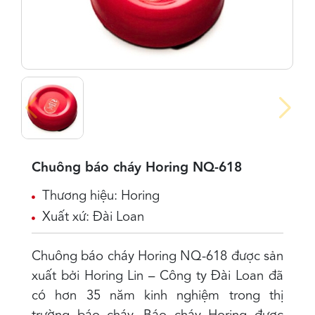
Chuông báo cháy Horing NQ-618
Thương hiệu: Horing
Xuất xứ: Đài Loan
Chuông báo cháy Horing NQ-618 được sản
xuất bởi Horing Lin – Công ty Đài Loan đã
có hơn 35 năm kinh nghiệm trong thị