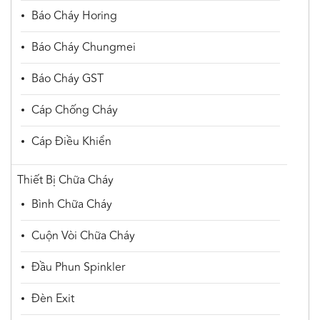
Báo Cháy Horing
Báo Cháy Chungmei
Báo Cháy GST
Cáp Chống Cháy
Cáp Điều Khiển
Thiết Bị Chữa Cháy
Bình Chữa Cháy
Cuộn Vòi Chữa Cháy
Đầu Phun Spinkler
Đèn Exit