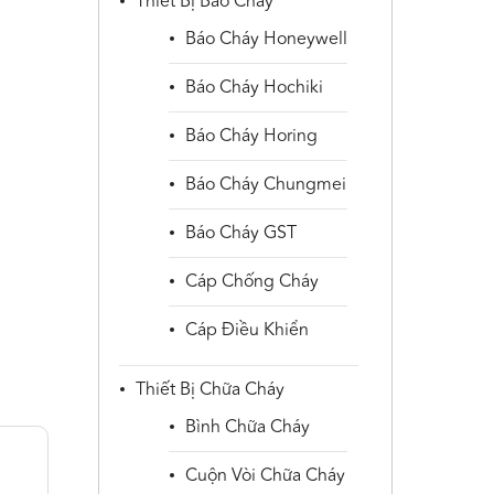
Thiết Bị Báo Cháy
Báo Cháy Honeywell
Báo Cháy Hochiki
Báo Cháy Horing
Báo Cháy Chungmei
Báo Cháy GST
Cáp Chống Cháy
Cáp Điều Khiển
Thiết Bị Chữa Cháy
Bình Chữa Cháy
Cuộn Vòi Chữa Cháy