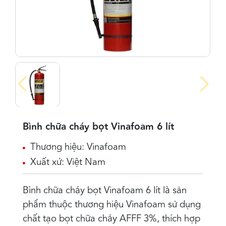
Bình chữa cháy bọt Vinafoam 6 lít
Thương hiệu: Vinafoam
Xuất xứ: Việt Nam
Bình chữa cháy bọt Vinafoam 6 lít
là sản
phẩm thuộc thương hiệu Vinafoam sử dụng
chất tạo bọt chữa cháy AFFF 3%, thích hợp