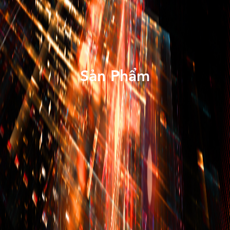
Sản Phẩm