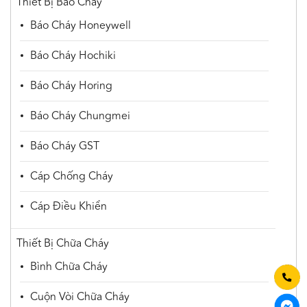
Thiết Bị Báo Cháy
Báo Cháy Honeywell
Báo Cháy Hochiki
Báo Cháy Horing
Báo Cháy Chungmei
Báo Cháy GST
Cáp Chống Cháy
Cáp Điều Khiển
Thiết Bị Chữa Cháy
Bình Chữa Cháy
Cuộn Vòi Chữa Cháy